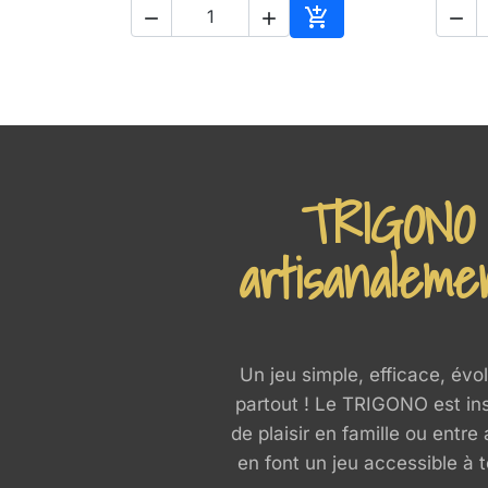




Ajouter au panier
TRIGONO 
artisanaleme
Un jeu simple, efficace, évol
partout ! Le TRIGONO est insp
de plaisir en famille ou entre
en font un jeu accessible à 