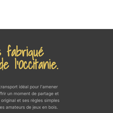
r au panier
 fabriqué
 l'Occitanie.
 transport idéal pour l'amener
offrir un moment de partage et
 original et ses règles simples
les amateurs de jeux en bois.