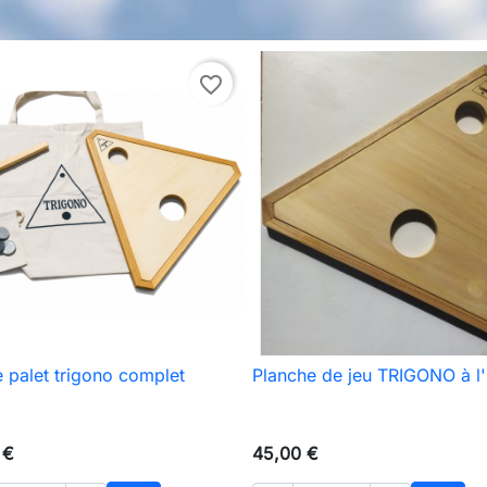
favorite_border
 palet trigono complet
Planche de jeu TRIGONO à l'

Aperçu rapide

Aperçu rapide
 €
45,00 €