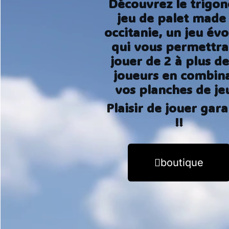
Découvrez le trigon
jeu de palet made 
occitanie, un jeu évo
qui vous permettra
jouer de 2 à plus d
joueurs en combin
vos planches de je
Plaisir de jouer gara
!!
boutique