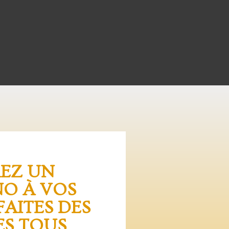
REZ UN
NO À VOS
FAITES DES
ES TOUS