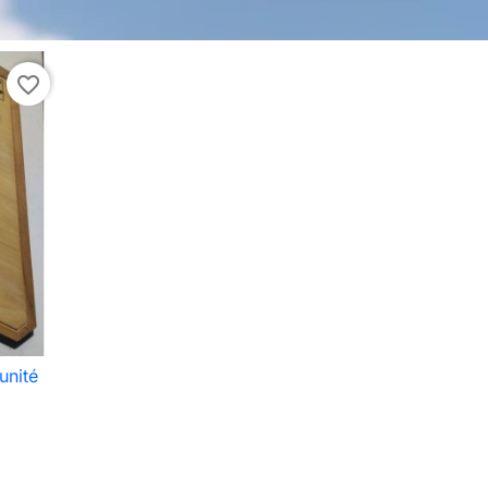
favorite_border
unité