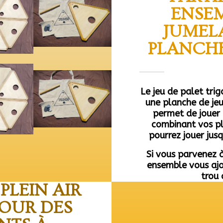
ENSE
JUMEL
PLANCHE
Le jeu de palet trig
une planche de jeu
permet de jouer 
combinant vos pl
pourrez jouer jusq
Si vous parvenez 
ensemble vous ajo
trou 
PLEIN AIR
POUR DES