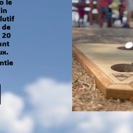
o le
in
lutif
 de
e 20
ant
ux.
ntie