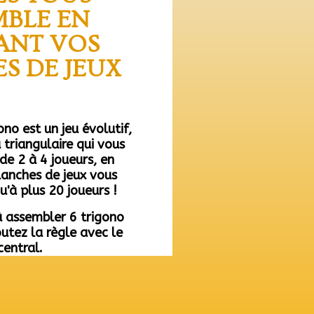
MBLE EN
ANT VOS
S DE JEUX
ono est un jeu évolutif,
 triangulaire qui vous
de 2 à 4 joueurs, en
anches de jeux vous
u'à plus 20 joueurs !
à assembler 6 trigono
utez la règle avec le
central.