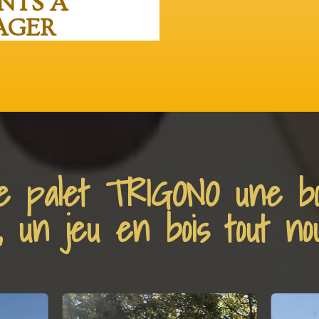
NTS À
AGER
e palet TRIGONO une b
, un jeu en bois tout no