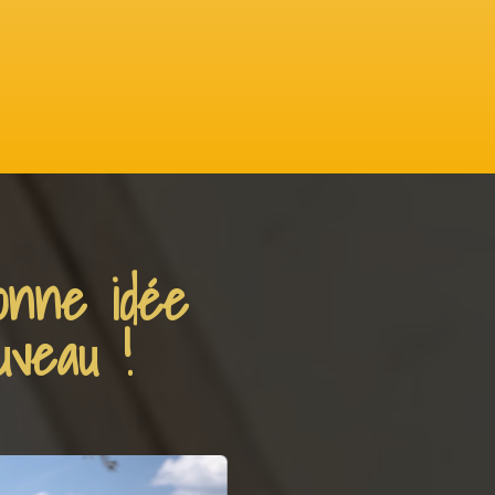
onne idée
uveau !